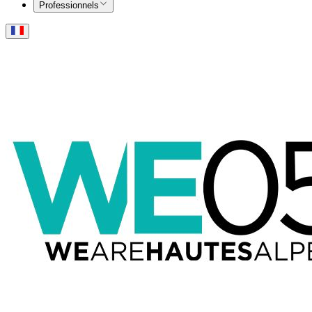
Professionnels