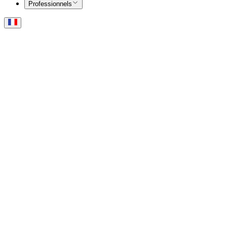
Professionnels