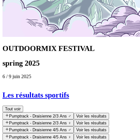
OUTDOORMIX FESTIVAL
spring
2025
6 / 9 juin 2025
Les résultats sportifs
Tout voir
Pumptrack - Draisienne 2/3 Ans ♂️
Voir les résultats
Pumptrack - Draisienne 2/3 Ans ♀️
Voir les résultats
Pumptrack - Draisienne 4/5 Ans ♂️
Voir les résultats
Pumptrack - Draisienne 4/5 Ans ♀️
Voir les résultats