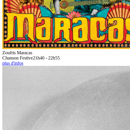
Zoufris Maracas
Chanson Festive
21h40 - 22h55
plus d'infos