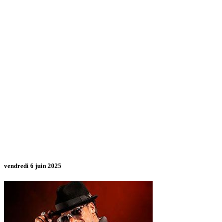
vendredi 6 juin 2025