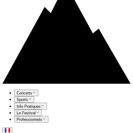
Concerts
Sports
Info Pratiques
Le Festival
Professionnels