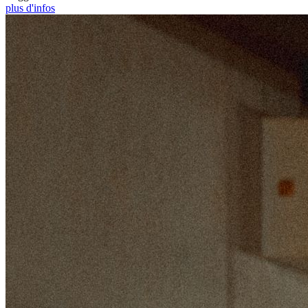
plus d'infos