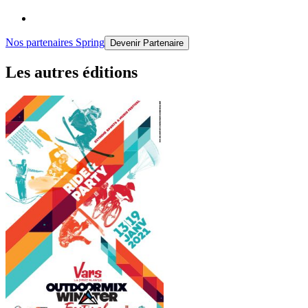
Nos partenaires Spring
Devenir Partenaire
Les autres éditions