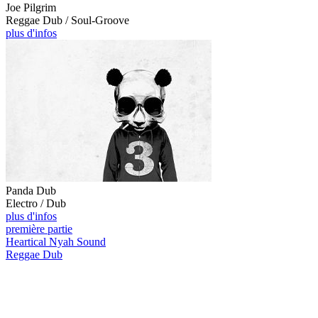
Joe Pilgrim
Reggae Dub / Soul-Groove
plus d'infos
Panda Dub
Electro / Dub
plus d'infos
première partie
Heartical Nyah Sound
Reggae Dub