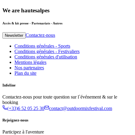
We
are
hautesalpes
Accès & kit presse - Partenariats - Autres
Contactez-nous
Newsletter
Conditions générales - Sports
Conditions générales - Festivaliers
Conditions générales d'utilisation
Mentions légales
Nos partenaires
Plan du site
Infoline
Contactez-nous pour toute question sur l`événement & sur le
booking
(+33)6 52 05 25 30
contact@outdoormixfestival.com
Rejoignez-nous
Participez à l'aventure