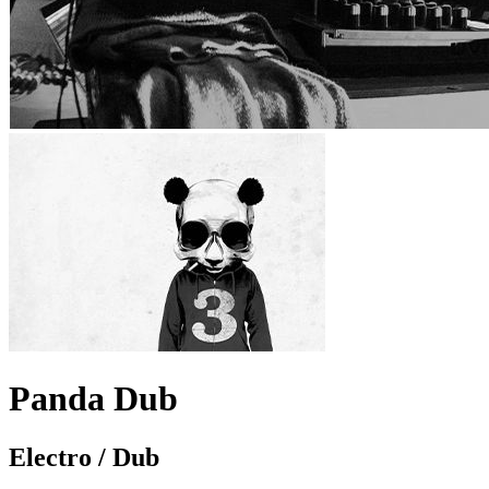
Panda Dub
Electro / Dub