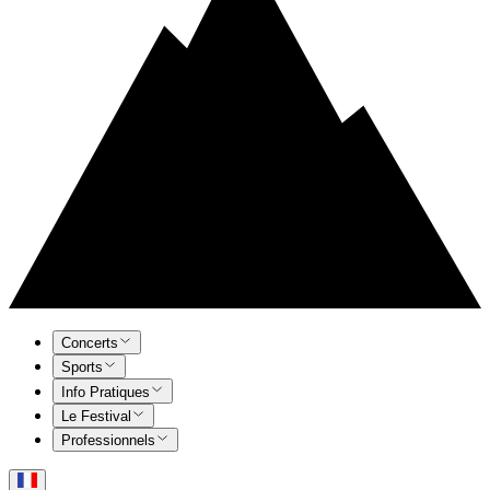
Concerts
Sports
Info Pratiques
Le Festival
Professionnels