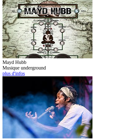
Mayd Hubb
Musique underground
plus d'infos