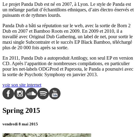
Le projet Panda Dub est né en 2007, à Lyon. Le style de Panda est
un mélange parfait d’échantillons ethniques, d’airs électro énervés et
puissants et de rythmes lourds.
Panda Dub a bâti sa réputation sur le web, avec la sortie de Born 2
Dub en 2007 et Bamboo Roots en 2009. En 2009 et 2010, il a
travaillé avec Original Dub Gathering, un label de net, pour sortir le
maxi single Subcontraire et le succès EP Black Bamboo, téléchargé
plus de 20 000 fois après sa sortie.
En 2011, Panda Dub a autoproduit Antilogy, son seul EP en version
CD. Après l’apparition de nombreuses compilations, en particulier
pour les net-labels ODGProd et Paproota, le Panda a poursuivi avec
la sortie de Psychotic Symphony en janvier 2013.
voir son site internet
Spring 2015
vendredi 8 mai 2015