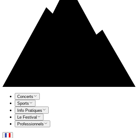
Concerts
Sports
Info Pratiques
Le Festival
Professionnels