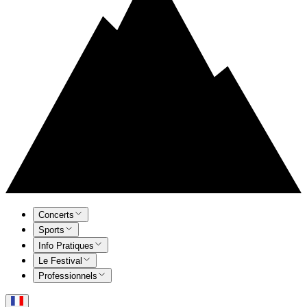
Concerts
Sports
Info Pratiques
Le Festival
Professionnels