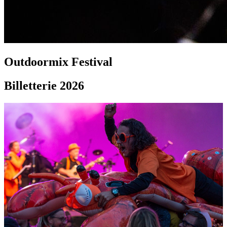
Outdoormix Festival
Billetterie 2026