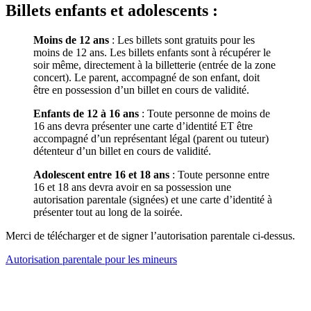
Billets enfants et adolescents :
Moins de 12 ans
: Les billets sont gratuits pour les
moins de 12 ans. Les billets enfants sont à récupérer le
soir même, directement à la billetterie (entrée de la zone
concert). Le parent, accompagné de son enfant, doit
être en possession d’un billet en cours de validité.
Enfants de 12 à 16 ans
: Toute personne de moins de
16 ans devra présenter une carte d’identité ET être
accompagné d’un représentant légal (parent ou tuteur)
détenteur d’un billet en cours de validité.
Adolescent entre 16 et 18 ans
: Toute personne entre
16 et 18 ans devra avoir en sa possession une
autorisation parentale (signées) et une carte d’identité à
présenter tout au long de la soirée.
Merci de télécharger et de signer l’autorisation parentale ci-dessus.
Autorisation parentale pour les mineurs