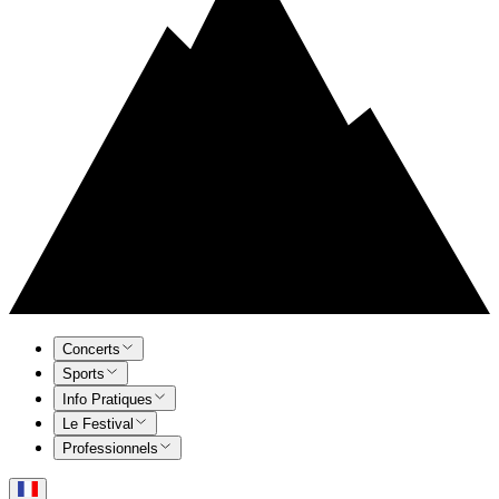
Concerts
Sports
Info Pratiques
Le Festival
Professionnels