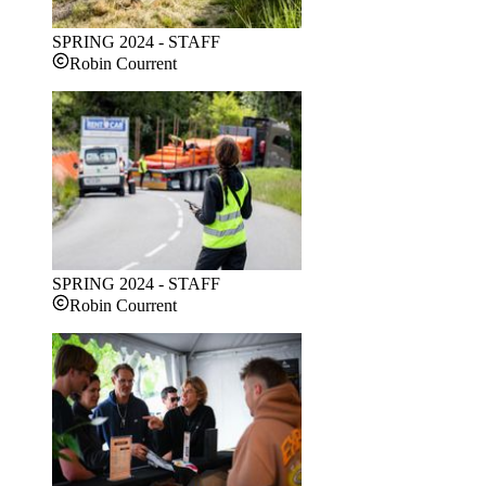
SPRING 2024 - STAFF
Robin Courrent
SPRING 2024 - STAFF
Robin Courrent