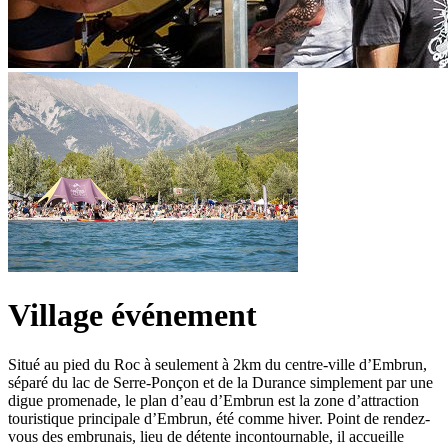
Village événement
Situé au pied du Roc à seulement à 2km du centre-ville d’Embrun,
séparé du lac de Serre-Ponçon et de la Durance simplement par une
digue promenade, le plan d’eau d’Embrun est la zone d’attraction
touristique principale d’Embrun, été comme hiver. Point de rendez-
vous des embrunais, lieu de détente incontournable, il accueille