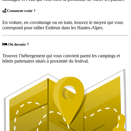
Comment venir ?
En voiture, en covoiturage ou en train, trouvez le moyen qui vous
correspond pour rallier Embrun dans les Hautes-Alpes.
Où dormir ?
Trouvez l’hébergement qui vous convient parmi les campings et
hôtels partenaires situés à proximité du festival.