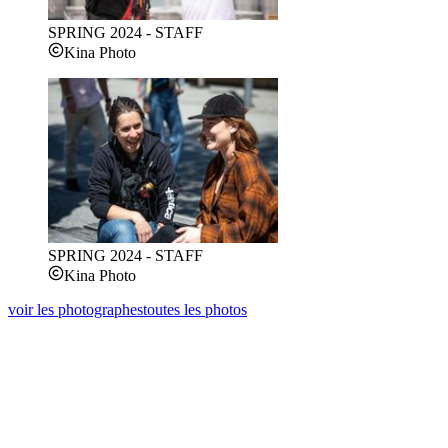
SPRING 2024 - STAFF
Kina Photo
SPRING 2024 - STAFF
Kina Photo
voir les photographes
toutes les photos