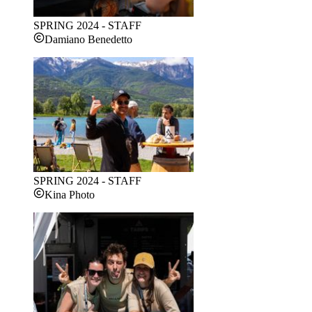
SPRING 2024 - STAFF
Damiano Benedetto
SPRING 2024 - STAFF
Kina Photo