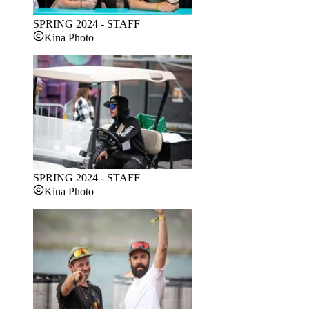
SPRING 2024 - STAFF
Kina Photo
SPRING 2024 - STAFF
Kina Photo