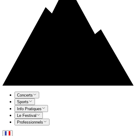
Concerts
Sports
Info Pratiques
Le Festival
Professionnels