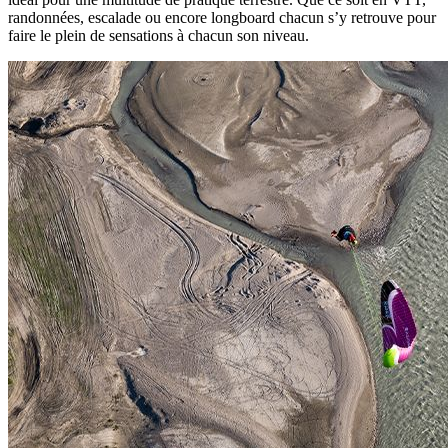
randonnées, escalade ou encore longboard chacun s’y retrouve pour
faire le plein de sensations à chacun son niveau.