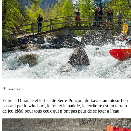
Sur l’eau
Entre la Durance et le Lac de Serre-Ponçon, du kayak au kitesurf en
passant par le windsurf, le foil et le paddle, le territoire est un terrain
de jeu idéal pour tous ceux qui n’ont pas peur de se jeter à l’eau.