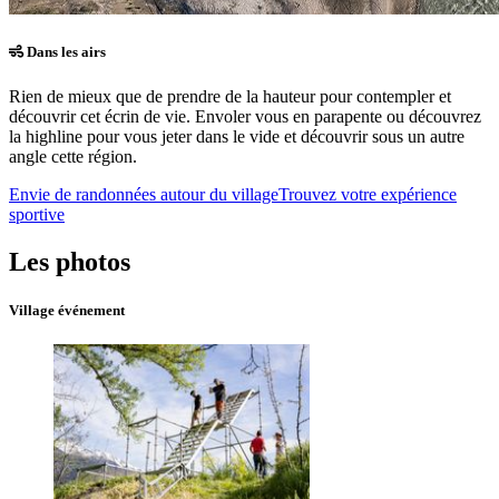
Dans les airs
Rien de mieux que de prendre de la hauteur pour contempler et
découvrir cet écrin de vie. Envoler vous en parapente ou découvrez
la highline pour vous jeter dans le vide et découvrir sous un autre
angle cette région.
Envie de randonnées autour du village
Trouvez votre expérience
sportive
Les photos
Village événement