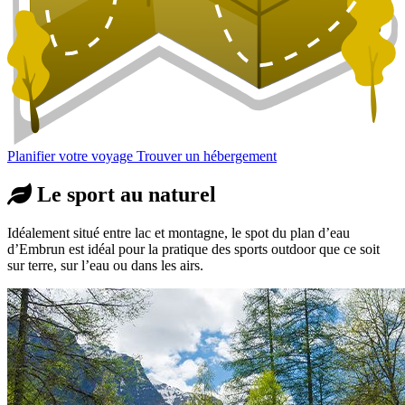
Planifier votre voyage
Trouver un hébergement
Le sport au naturel
Idéalement situé entre lac et montagne, le spot du plan d’eau
d’Embrun est idéal pour la pratique des sports outdoor que ce soit
sur terre, sur l’eau ou dans les airs.