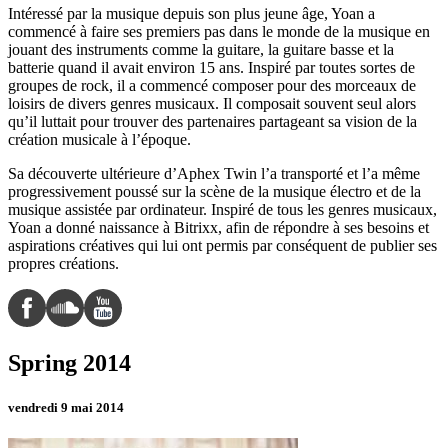
Intéressé par la musique depuis son plus jeune âge, Yoan a
commencé à faire ses premiers pas dans le monde de la musique en
jouant des instruments comme la guitare, la guitare basse et la
batterie quand il avait environ 15 ans. Inspiré par toutes sortes de
groupes de rock, il a commencé composer pour des morceaux de
loisirs de divers genres musicaux. Il composait souvent seul alors
qu’il luttait pour trouver des partenaires partageant sa vision de la
création musicale à l’époque.
Sa découverte ultérieure d’Aphex Twin l’a transporté et l’a même
progressivement poussé sur la scène de la musique électro et de la
musique assistée par ordinateur. Inspiré de tous les genres musicaux,
Yoan a donné naissance à Bitrixx, afin de répondre à ses besoins et
aspirations créatives qui lui ont permis par conséquent de publier ses
propres créations.
Spring 2014
vendredi 9 mai 2014