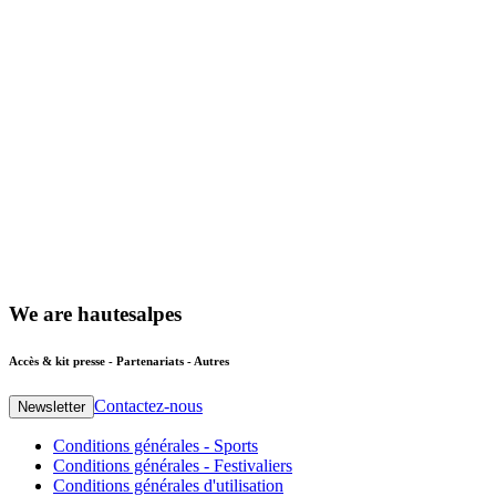
We
are
hautesalpes
Accès & kit presse - Partenariats - Autres
Contactez-nous
Newsletter
Conditions générales - Sports
Conditions générales - Festivaliers
Conditions générales d'utilisation