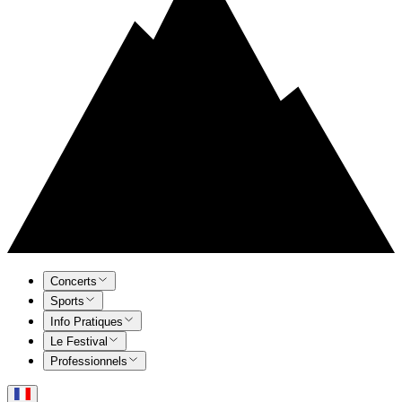
Concerts
Sports
Info Pratiques
Le Festival
Professionnels