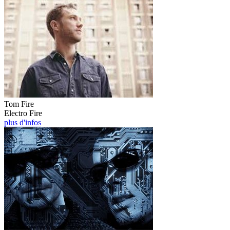
Tom Fire
Electro Fire
plus d'infos