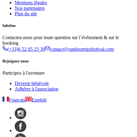
Mentions légales
Nos partenaires
Plan du site
Infoline
Contactez-nous pour toute question sur l`événement & sur le
booking
(+33)6 52 05 25 30
contact@outdoormixfestival.com
Rejoignez-nous
Participez à l'aventure
Devenir bénévole
Adhérer à l'association
Français
English