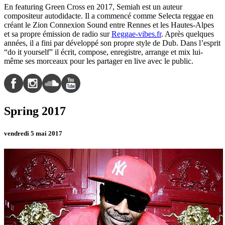
En featuring Green Cross en 2017, Semiah est un auteur
compositeur autodidacte. Il a commencé comme Selecta reggae en
créant le Zion Connexion Sound entre Rennes et les Hautes-Alpes
et sa propre émission de radio sur
Reggae-vibes.fr
. Après quelques
années, il a fini par développé son propre style de Dub. Dans l’esprit
“do it yourself” il écrit, compose, enregistre, arrange et mix lui-
même ses morceaux pour les partager en live avec le public.
Spring 2017
vendredi 5 mai 2017