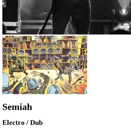
Semiah
Electro / Dub