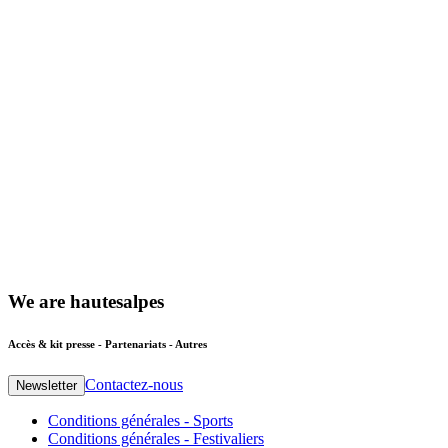
We
are
hautesalpes
Accès & kit presse - Partenariats - Autres
Contactez-nous
Newsletter
Conditions générales - Sports
Conditions générales - Festivaliers