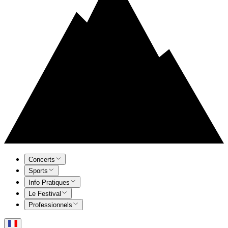
Concerts
Sports
Info Pratiques
Le Festival
Professionnels