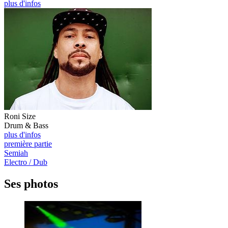
plus d'infos
Roni Size
Drum & Bass
plus d'infos
première partie
Semiah
Electro / Dub
Ses photos