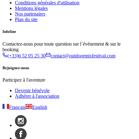
Conditions générales d'utilisation
Mentions légales
Nos partenaires
Plan du site
Infoline
Contactez-nous pour toute question sur l`événement & sur le
booking
(+33)6 52 05 25 30
contact@outdoormixfestival.com
Rejoignez-nous
Participez à l'aventure
Devenir bénévole
Adhérer à l'association
Français
English