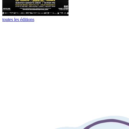
toutes les éditions