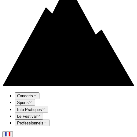
Concerts
Sports
Info Pratiques
Le Festival
Professionnels