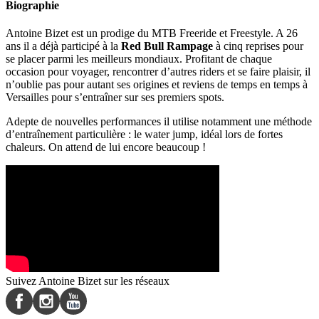
Biographie
Antoine Bizet est un prodige du MTB Freeride et Freestyle. A 26
ans il a déjà participé à la
Red Bull Rampage
à cinq reprises pour
se placer parmi les meilleurs mondiaux. Profitant de chaque
occasion pour voyager, rencontrer d’autres riders et se faire plaisir, il
n’oublie pas pour autant ses origines et reviens de temps en temps à
Versailles pour s’entraîner sur ses premiers spots.
Adepte de nouvelles performances il utilise notamment une méthode
d’entraînement particulière : le water jump, idéal lors de fortes
chaleurs. On attend de lui encore beaucoup !
Suivez Antoine Bizet sur les réseaux