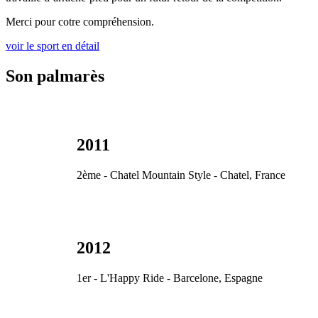
Merci pour cotre compréhension.
voir le sport en détail
Son palmarès
2011
2ème - Chatel Mountain Style - Chatel, France
2012
1er - L'Happy Ride - Barcelone, Espagne