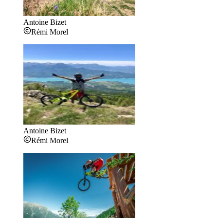
Antoine Bizet
Rémi Morel
Antoine Bizet
Rémi Morel