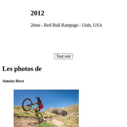
2012
2ème - Red Bull Rampage - Utah, USA
Tout voir
Les photos de
Antoine Bizet