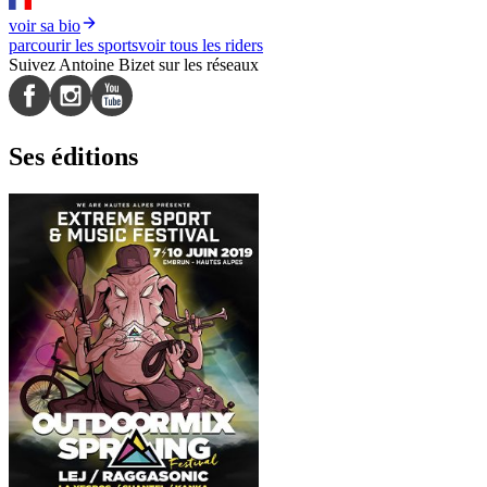
voir sa bio
parcourir les sports
voir tous les riders
Suivez Antoine Bizet sur les réseaux
Ses éditions