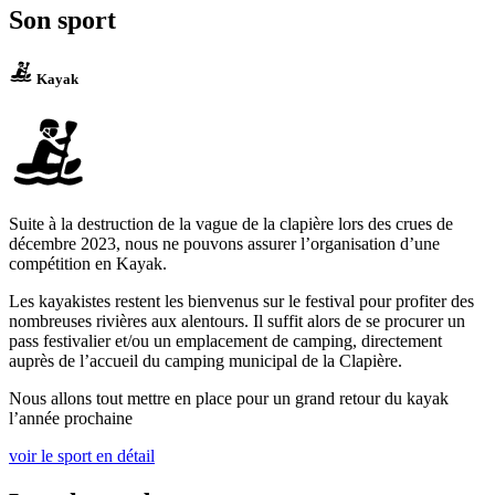
Son sport
Kayak
Suite à la destruction de la vague de la clapière lors des crues de
décembre 2023, nous ne pouvons assurer l’organisation d’une
compétition en Kayak.
Les kayakistes restent les bienvenus sur le festival pour profiter des
nombreuses rivières aux alentours. Il suffit alors de se procurer un
pass festivalier et/ou un emplacement de camping, directement
auprès de l’accueil du camping municipal de la Clapière.
Nous allons tout mettre en place pour un grand retour du kayak
l’année prochaine
voir le sport en détail