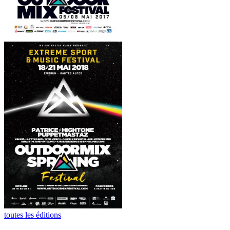
toutes les éditions