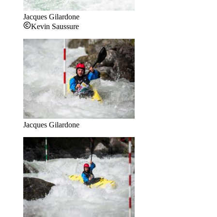
Jacques Gilardone
Kevin Saussure
Jacques Gilardone