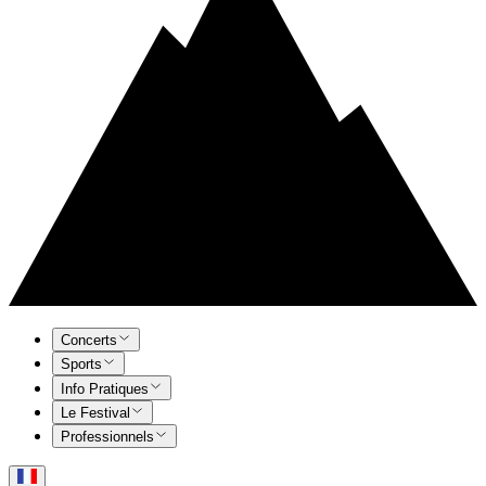
Concerts
Sports
Info Pratiques
Le Festival
Professionnels