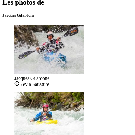
Les photos de
Jacques Gilardone
Jacques Gilardone
Kevin Saussure